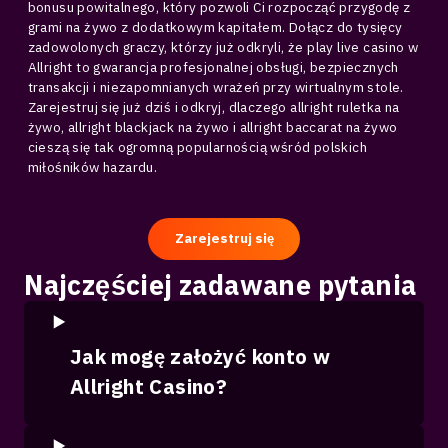
bonusu powitalnego, który pozwoli Ci rozpocząć przygodę z
grami na żywo z dodatkowym kapitałem. Dołącz do tysięcy
zadowolonych graczy, którzy już odkryli, że play live casino w
Allright to gwarancja profesjonalnej obsługi, bezpiecznych
transakcji i niezapomnianych wrażeń przy wirtualnym stole.
Zarejestruj się już dziś i odkryj, dlaczego allright ruletka na
żywo, allright blackjack na żywo i allright baccarat na żywo
cieszą się tak ogromną popularnością wśród polskich
miłośników hazardu.
Zarejestruj się
Najczęściej zadawane pytania
Jak mogę założyć konto w
Allright Casino?