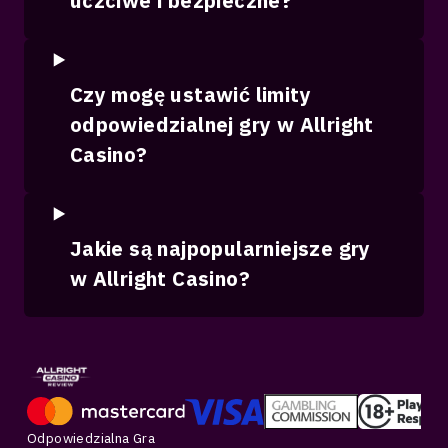
uczciwe i bezpieczne?
Czy mogę ustawić limity
odpowiedzialnej gry w Allright
Casino?
Jakie są najpopularniejsze gry
w Allright Casino?
Odpowiedzialna Gra