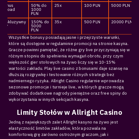
Bonus
50% do
25x
100 PLN
5000 PLN
Reload
1000
PLN
Ekskluzywny
150% do
35x
500 PLN
20000 PLN
VIP
5000
PLN
Wszystkie bonusy posiadają jasne i przejrzyste warunki,
które są dostępne w regulaminie promocji na stronie kasyna.
Gracze powinni pamiętać, że różne gry live przyczyniają się w
różnym stopniu do spełnienia wymagań obrotu, przy czym
większość gier stołowych na żywo liczy się w 10-15%
wartości zakładu. Play live casino z bonusami daje szansę na
dłuższą rozgrywkę i testowanie różnych strategii bez
nadmiernego ryzyka. Allright Casino regularnie wprowadza
sezonowe promocje i turnieje live, w których gracze mogą
zdobywać dodatkowe nagrody pieniężne oraz free spiny do
wykorzystania w innych sekcjach kasyna.
Limity Stołów w Allright Casino
Jedną z największych zalet Allright kasyno na żywo jest
elastyczność limitów zakładów, która pozwala na
komfortową grę zarówno ostrożnym graczom, jak i