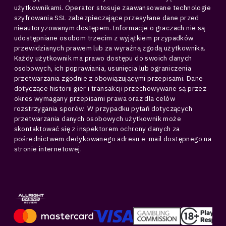
użytkownikami. Operator stosuje zaawansowane technologie
szyfrowania SSL zabezpieczające przesyłane dane przed
nieautoryzowanym dostępem. Informacje o graczach nie są
udostępniane osobom trzecim z wyjątkiem przypadków
przewidzianych prawem lub za wyraźną zgodą użytkownika.
Każdy użytkownik ma prawo dostępu do swoich danych
osobowych, ich poprawiania, usunięcia lub ograniczenia
przetwarzania zgodnie z obowiązującymi przepisami. Dane
dotyczące historii gier i transakcji przechowywane są przez
okres wymagany przepisami prawa oraz dla celów
rozstrzygania sporów. W przypadku pytań dotyczących
przetwarzania danych osobowych użytkownik może
skontaktować się z inspektorem ochrony danych za
pośrednictwem dedykowanego adresu e-mail dostępnego na
stronie internetowej.