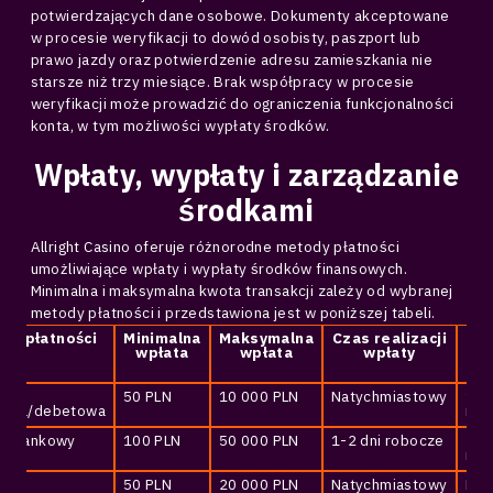
potwierdzających dane osobowe. Dokumenty akceptowane
w procesie weryfikacji to dowód osobisty, paszport lub
prawo jazdy oraz potwierdzenie adresu zamieszkania nie
starsze niż trzy miesiące. Brak współpracy w procesie
weryfikacji może prowadzić do ograniczenia funkcjonalności
konta, w tym możliwości wypłaty środków.
Wpłaty, wypłaty i zarządzanie
środkami
Allright Casino oferuje różnorodne metody płatności
umożliwiające wpłaty i wypłaty środków finansowych.
Minimalna i maksymalna kwota transakcji zależy od wybranej
metody płatności i przedstawiona jest w poniższej tabeli.
da płatności
Minimalna
Maksymalna
Czas realizacji
wpłata
wpłata
wpłaty
rea
wy
50 PLN
10 000 PLN
Natychmiastowy
1-3
towa/debetowa
rob
ew bankowy
100 PLN
50 000 PLN
1-2 dni robocze
2-5
rob
le
50 PLN
20 000 PLN
Natychmiastowy
Do 