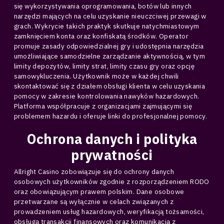
się wykorzystywania oprogramowania, botów lub innych
narzędzi mających na celu uzyskanie nieuczciwej przewagi w
grach. Wykrycie takich praktyk skutkuje natychmiastowym
zamknięciem konta oraz konfiskatą środków. Operator
promuje zasady odpowiedzialnej gry i udostępnia narzędzia
umożliwiające samodzielne zarządzanie aktywnością, w tym
limity depozytów, limity strat, limity czasu gry oraz opcję
samowykluczenia. Użytkownik może w każdej chwili
skontaktować się z działem obsługi klienta w celu uzyskania
pomocy w zakresie kontrolowania nawyków hazardowych.
Platforma współpracuje z organizacjami zajmującymi się
problemem hazardu i oferuje linki do profesjonalnej pomocy.
Ochrona danych i polityka
prywatności
Allright Casino zobowiązuje się do ochrony danych
osobowych użytkowników zgodnie z rozporządzeniem RODO
oraz obowiązującym prawem polskim. Dane osobowe
przetwarzane są wyłącznie w celach związanych z
prowadzeniem usług hazardowych, weryfikacją tożsamości,
obsługą transakcji finansowych oraz komunikacją z