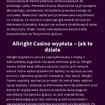
nowoczesnych metod płatności dostosowanych do
polskiego rynku. Minimalne kwoty depozytów są przystępne
dla każdego, niezależnie od budżetu przeznaczonego na
rozrywkę. Większość wpłat jest przetwarzana natychmiast,
co oznacza, że możesz rozpocząć grę niemal od razu po
dokonaniu transakcji. Kasyno nie pobiera dodatkowych opłat
za depozyty, dzięki czemu cała wpłacona kwota trafia
bezpośrednio na Twoje konto gracza.
Allright Casino wypłata – jak to
działa
Allright wypłata to proces zaprojektowany z myślą o
maksymalnej wygodzie i bezpieczeństwie graczy. Allright
Casino withdrawal odbywa się przy użyciu tych samych
metod, które wykorzystałeś do wpłaty, co upraszcza cały
proces i zapewnia spójność transakcji. Aby zlecić Allright
Casino wypłatę, wystarczy przejść do sekcji kasy, wybrać
opcję wypłaty i wskazać preferowaną metodę płatności oraz
kwotę do wypłacenia. Kasyno przykłada dużą wagę do
weryfikacji tożsamości graczy, co jest standardową
procedurą mającą na celu ochronę przed oszustwami i
zapewnienie bezpieczeństwa wszystkim użytkownikom. Po