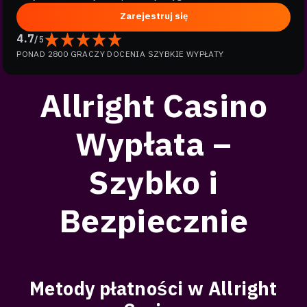
Zarejestruj się
4.7
/
5
PONAD 2800 GRACZY DOCENIA SZYBKIE WYPŁATY
Allright Casino
Wypłata –
Szybko i
Bezpiecznie
Metody płatności w Allright