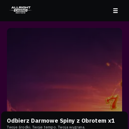
Odbierz Darmowe Spiny z Obrotem x1
Twoje środki. Twoje tempo. Twoja wygrana.