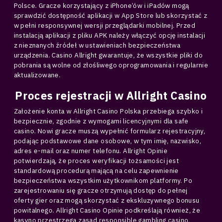
Polsce. Gracze korzystający z iPhone’ów i iPadów mogą
sprawdzić dostępność aplikacji w App Store lub skorzystać z
w pełni responsywnej wersji przeglądarki mobilnej. Przed
instalacją aplikacji z pliku APK należy włączyć opcję instalacji
z nieznanych źródeł w ustawieniach bezpieczeństwa
urządzenia. Casino Allright gwarantuje, że wszystkie pliki do
pobrania są wolne od złośliwego oprogramowania i regularnie
aktualizowane.
Proces rejestracji w Allright Casino
Założenie konta w Allright Casino Polska przebiega szybko i
bezpiecznie, zgodnie z wymogami licencyjnymi dla safe
casino. Nowi gracze muszą wypełnić formularz rejestracyjny,
podając podstawowe dane osobowe, w tym imię, nazwisko,
adres e-mail oraz numer telefonu. Allright Opinie
potwierdzają, że proces weryfikacji tożsamości jest
standardową procedurą mającą na celu zapewnienie
bezpieczeństwa wszystkim użytkownikom platformy. Po
zarejestrowaniu się gracze otrzymują dostęp do pełnej
oferty gier oraz mogą skorzystać z ekskluzywnego bonusu
powitalnego. Allright Casino Opinie podkreślają również, że
kasyno przestrzega zasad responsible gambling casino,