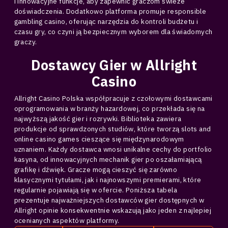
i innowacyjne funkcje, aby zapewnić graczom świeże
doświadczenia. Dodatkowo platforma promuje responsible
gambling casino, oferując narzędzia do kontroli budżetu i
czasu gry, co czyni ją bezpiecznym wyborem dla świadomych
graczy.
Dostawcy Gier w Allright
Casino
Allright Casino Polska współpracuje z czołowymi dostawcami
oprogramowania w branży hazardowej, co przekłada się na
najwyższą jakość gier i rozrywki. Biblioteka zawiera
produkcje od sprawdzonych studiów, które tworzą slots and
online casino games cieszące się międzynarodowym
uznaniem. Każdy dostawca wnosi unikalne cechy do portfolio
kasyna, od innowacyjnych mechanik gier po oszałamiającą
grafikę i dźwięk. Gracze mogą cieszyć się zarówno
klasycznymi tytułami, jak i najnowszymi premierami, które
regularnie pojawiają się w ofercie. Poniższa tabela
prezentuje najważniejszych dostawców gier dostępnych w
Allright opinie konsekwentnie wskazują jako jeden z najlepiej
ocenianych aspektów platformy.