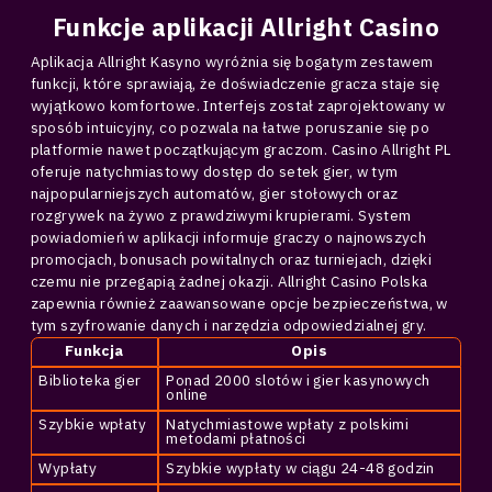
Funkcje aplikacji Allright Casino
Aplikacja Allright Kasyno wyróżnia się bogatym zestawem
funkcji, które sprawiają, że doświadczenie gracza staje się
wyjątkowo komfortowe. Interfejs został zaprojektowany w
sposób intuicyjny, co pozwala na łatwe poruszanie się po
platformie nawet początkującym graczom. Casino Allright PL
oferuje natychmiastowy dostęp do setek gier, w tym
najpopularniejszych automatów, gier stołowych oraz
rozgrywek na żywo z prawdziwymi krupierami. System
powiadomień w aplikacji informuje graczy o najnowszych
promocjach, bonusach powitalnych oraz turniejach, dzięki
czemu nie przegapią żadnej okazji. Allright Casino Polska
zapewnia również zaawansowane opcje bezpieczeństwa, w
tym szyfrowanie danych i narzędzia odpowiedzialnej gry.
Funkcja
Opis
Biblioteka gier
Ponad 2000 slotów i gier kasynowych
online
Szybkie wpłaty
Natychmiastowe wpłaty z polskimi
metodami płatności
Wypłaty
Szybkie wypłaty w ciągu 24-48 godzin