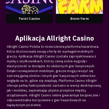
Twist Casino
Boom Farm
Play now
Play now
Aplikacja Allright Casino
Allright Casino Polska to nowoczesna platforma hazardowa,
która dostosowała swoją ofertę do wymagań mobilnych
graczy. Aplikacja Allright Casino została zaprojektowana z
myślą o użytkownikach, którzy cenią sobie wygodę i
elastyczność w dostępie do ulubionych gier kasynowych.
Dzięki rozwiązaniom mobilnym, gracze mogą cieszyć się
szeroką gamą slotów i innych gier kasynowych online bez
względu na to, gdzie się znajdują. Platforma Casino Allright
oferuje pełną funkcjonalność zarówno w wersji desktopowej,
jak i mobilnej, zapewniając płynne przejście między
urządzeniami. Allright Casino online gwarantuje bezpieczne i
odpowiedzialne korzystanie z gier hazardowych na
najwyższym poziomie.