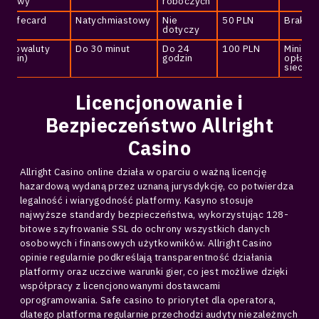
ankowy
roboczych
ysafecard
Natychmiastowy
Nie
50 PLN
Brak
dotyczy
yptowaluty
Do 30 minut
Do 24
100 PLN
Minimal
itcoin)
godzin
opłaty
siecio
Licencjonowanie i
Bezpieczeństwo Allright
Casino
Allright Casino online działa w oparciu o ważną licencję
hazardową wydaną przez uznaną jurysdykcję, co potwierdza
legalność i wiarygodność platformy. Kasyno stosuje
najwyższe standardy bezpieczeństwa, wykorzystując 128-
bitowe szyfrowanie SSL do ochrony wszystkich danych
osobowych i finansowych użytkowników. Allright Casino
opinie regularnie podkreślają transparentność działania
platformy oraz uczciwe warunki gier, co jest możliwe dzięki
współpracy z licencjonowanymi dostawcami
oprogramowania. Safe casino to priorytet dla operatora,
dlatego platforma regularnie przechodzi audyty niezależnych