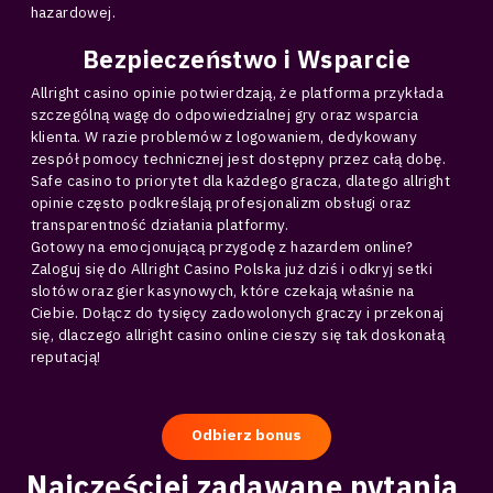
hazardowej.
Bezpieczeństwo i Wsparcie
Allright casino opinie potwierdzają, że platforma przykłada
szczególną wagę do odpowiedzialnej gry oraz wsparcia
klienta. W razie problemów z logowaniem, dedykowany
zespół pomocy technicznej jest dostępny przez całą dobę.
Safe casino to priorytet dla każdego gracza, dlatego allright
opinie często podkreślają profesjonalizm obsługi oraz
transparentność działania platformy.
Gotowy na emocjonującą przygodę z hazardem online?
Zaloguj się do Allright Casino Polska już dziś i odkryj setki
slotów oraz gier kasynowych, które czekają właśnie na
Ciebie. Dołącz do tysięcy zadowolonych graczy i przekonaj
się, dlaczego allright casino online cieszy się tak doskonałą
reputacją!
Odbierz bonus
Najczęściej zadawane pytania