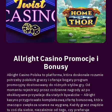
Allright Casino Promocje i
Play now
Play now
Bonusy
Allright Casino Polska to platforma, która doskonale rozumie
potrzeby polskich graczy i oferuje bogaty program
promocyjny dostosowany do różnych stylów gry. Od
momentu rejestracji przez codzienne nagrody aż po
ekskluzywne przywileje dla stałych bywalców – Allright
kasyno przygotowało kompleksową ofertę bonusową, która
znacząco zwiększa szanse na wygraną. Każdy gracz znajdzie
tu coś dla siebie, niezależnie od tego, czy preferuje