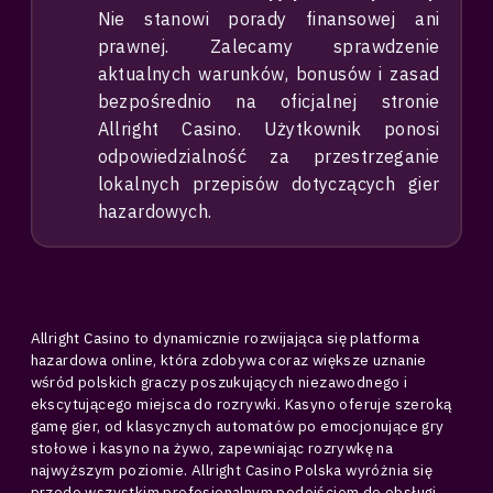
Nie stanowi porady finansowej ani
prawnej. Zalecamy sprawdzenie
aktualnych warunków, bonusów i zasad
bezpośrednio na oficjalnej stronie
Allright Casino. Użytkownik ponosi
odpowiedzialność za przestrzeganie
lokalnych przepisów dotyczących gier
hazardowych.
Allright Casino to dynamicznie rozwijająca się platforma
hazardowa online, która zdobywa coraz większe uznanie
wśród polskich graczy poszukujących niezawodnego i
ekscytującego miejsca do rozrywki. Kasyno oferuje szeroką
gamę gier, od klasycznych automatów po emocjonujące gry
stołowe i kasyno na żywo, zapewniając rozrywkę na
najwyższym poziomie. Allright Casino Polska wyróżnia się