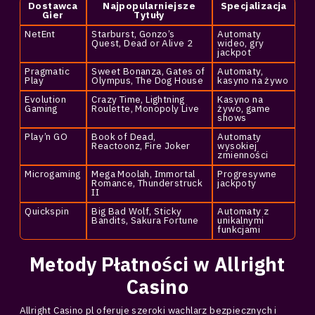
Dostawca
Najpopularniejsze
Specjalizacja
Gier
Tytuły
NetEnt
Starburst, Gonzo’s
Automaty
Quest, Dead or Alive 2
wideo, gry
jackpot
Pragmatic
Sweet Bonanza, Gates of
Automaty,
Play
Olympus, The Dog House
kasyno na żywo
Evolution
Crazy Time, Lightning
Kasyno na
Gaming
Roulette, Monopoly Live
żywo, game
shows
Play’n GO
Book of Dead,
Automaty
Reactoonz, Fire Joker
wysokiej
zmienności
Microgaming
Mega Moolah, Immortal
Progresywne
Romance, Thunderstruck
jackpoty
II
Quickspin
Big Bad Wolf, Sticky
Automaty z
Bandits, Sakura Fortune
unikalnymi
funkcjami
Metody Płatności w Allright
Casino
Allright Casino pl oferuje szeroki wachlarz bezpiecznych i