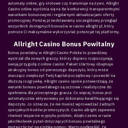
automaty online, gry stołowe czy transmisje na żywo. Allright
Casino online wyróżnia się na tle konkurencji transparentnymi
warunkami bonusowymi i regularnymi aktualizacjami oferty
promocyjnej. Poniżej przedstawiamy szczegółowy przegląd
wszystkich dostępnych bonusów w casino allright pl, który
pomoże Ci maksymalnie wykorzystać potencjał tej platformy.
Allright Casino Bonus Powitalny
Bonus powitalny w Allright Casino Polska to prawdziwy
wystrzał dla nowych graczy, którzy dopiero rozpoczynają
swoją przygodę z online casino. Pakiet startowy obejmuje
atrakcyjny bonus od pierwszego depozytu, który może
znacząco zwiększyć Twój kapitał początkowy i pozwolić na
dłuższą rozgrywkę. Allright casino opinie potwierdzają, że
warunki bonusu powitalnego są uczciwe i realistyczne do
spełnienia dla przeciętnego gracza. Co więcej, bonus jest
automatycznie aktywowany po dokonaniu kwalifikującego się
depozytu, co oznacza, że nie musisz wprowadzać żadnych
specjalnych kodów promocyjnych. Casino allright zapewnia
również wsparcie w języku polskim, dzięki czemu w razie
jakichkolwiek pytań dotyczących bonusu powitalnego
możesz liczyć na szybką pomoc. Warto podkreślić, że